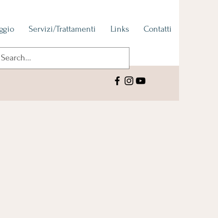
ggio
Servizi/Trattamenti
Links
Contatti