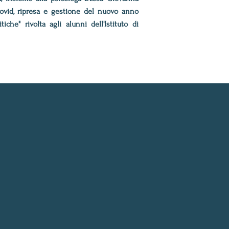
covid, ripresa e gestione del nuovo anno
tiche" rivolta agli alunni dell'Istituto di