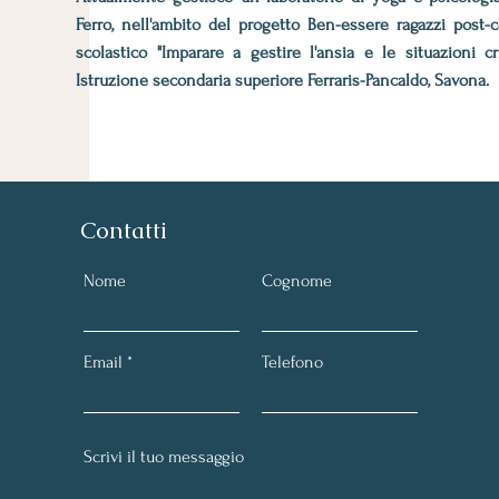
Ferro, nell'ambito del progetto Ben-essere ragazzi post-
scolastico "Imparare a gestire l'ansia e le situazioni cri
Istruzione secondaria superiore Ferraris-Pancaldo, Savona.
Contatti
Nome
Cognome
Email
Telefono