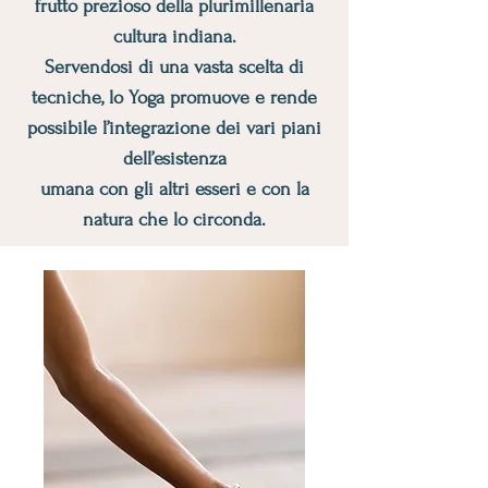
frutto prezioso della plurimillenaria
cultura indiana.
Servendosi di una vasta scelta di
tecniche, lo Yoga promuove e rende
possibile l’integrazione dei vari piani
dell’esistenza
umana con gli altri esseri e con la
natura che lo circonda.