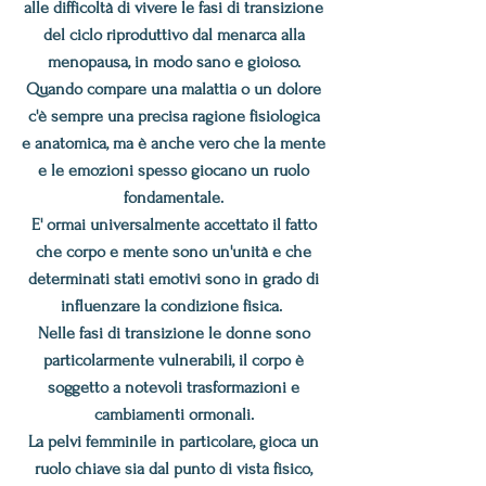
alle difficoltà di vivere le fasi di transizione
del ciclo riproduttivo dal menarca alla
menopausa, in modo sano e gioioso.
Quando compare una malattia o un dolore
c'è sempre una precisa ragione fisiologica
e anatomica, ma è anche vero che la mente
e le emozioni spesso giocano un ruolo
fondamentale.
E' ormai universalmente accettato il fatto
che corpo e mente sono un'unità e che
determinati stati emotivi sono in grado di
influenzare la condizione fisica.
Nelle fasi di transizione le donne sono
particolarmente vulnerabili, il corpo è
soggetto a notevoli trasformazioni e
cambiamenti ormonali.
La pelvi femminile in particolare, gioca un
ruolo chiave sia dal punto di vista fisico,