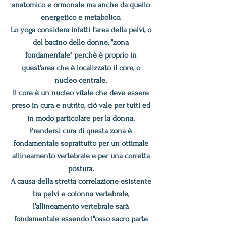
anatomico e ormonale ma anche da quello
energetico e metabolico.
Lo yoga considera infatti l'area della pelvi, o
del bacino delle donne, "zona
fondamentale" perchè è proprio in
quest'area che è localizzato il core, o
nucleo centrale.
Il core è un nucleo vitale che deve essere
preso in cura e nutrito, ciò vale per tutti ed
in modo particolare per la donna.
Prendersi cura di questa zona è
fondamentale soprattutto per un ottimale
allineamento vertebrale e per una corretta
postura.
A causa della stretta correlazione esistente
tra pelvi e colonna vertebrale,
l'allineamento vertebrale sarà
fondamentale e
ssendo l'
'osso sacro parte