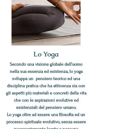
Lo Yoga
Secondo una visione globale dell’uomo
nella sua essenza ed esistenza, lo yoga
sviluppa un pensiero teorico ed una
disciplina pratica che ha attinenza sia con
gli aspetti più materiali e concreti della vita
che con le aspirazioni evolutive ed
esistenziali del pensiero umano.
Lo yoga oltre ad essere una filosofia ed un
processo spirituale evolutivo, senza essere