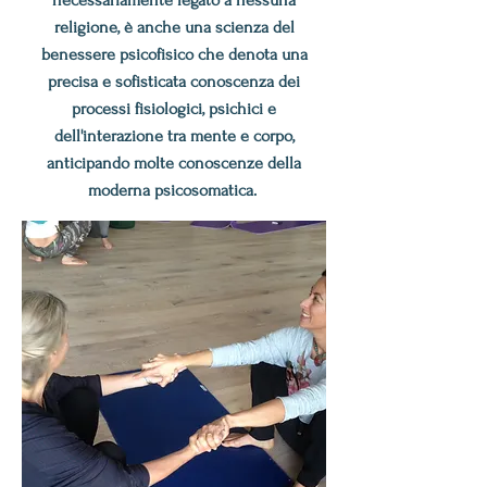
necessariamente legato a nessuna
religione, è anche una scienza del
benessere psicofisico che denota una
precisa e sofisticata conoscenza dei
processi fisiologici, psichici e
dell'interazione tra mente e corpo,
anticipando molte conoscenze della
moderna psicosomatica.