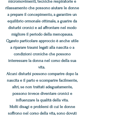
micromovimenti, tecniche respiratorie e
rilassamento che possono aiutare le donne
a prepare il concepimento, a garantire un
equilibrio ormonale ottimale, a guarire da
disturbi cronici e ad affrontare nel modo
migliore il periodo della menopausa.
Questo particolare approccio è anche utile
a riparare traumi legati alla nascita o a
condizioni croniche che possono
interessare la donna nel corso della sua
vita.
Alcuni disturbi possono comparire dopo la
nascita e il parto e scomparire facilmente,
altri, se non trattati adeguatamente,
possono invece diventare cronici e
influenzare la qualità della vita.
Molti disagi e problemi di cui le donne
soffrono nel corso della vita, sono dovuti