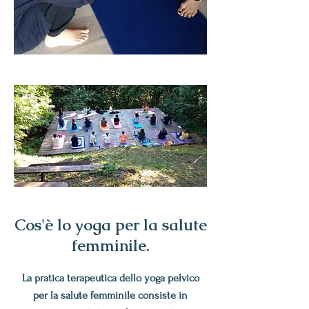
Cos'è lo yoga per la salute
femminile.
La pratica terapeutica dello yoga pelvico
per la salute femminile consiste in